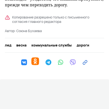
прежде чем переходить дорогу.
Копирование разрешено только с письменного
согласия главного редактора
Автор:
Союна Бухаева
лед
весна
коммунальные службы
дороги