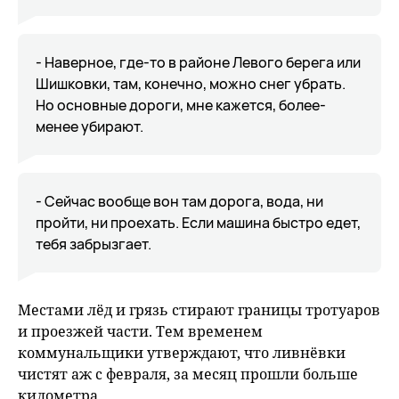
- Наверное, где-то в районе Левого берега или
Шишковки, там, конечно, можно снег убрать.
Но основные дороги, мне кажется, более-
менее убирают.
- Сейчас вообще вон там дорога, вода, ни
пройти, ни проехать. Если машина быстро едет,
тебя забрызгает.
Местами лёд и грязь стирают границы тротуаров
и проезжей части. Тем временем
коммунальщики утверждают, что ливнёвки
чистят аж с февраля, за месяц прошли больше
километра.