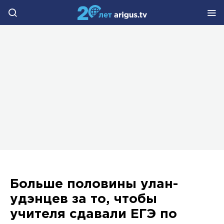
Больше половины улан-
удэнцев за то, чтобы
учителя сдавали ЕГЭ по