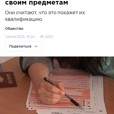
своим предметам
Они считают, что это покажет их
квалификацию.
Общество
1 июля 2025, 16:24
4052
Поделиться