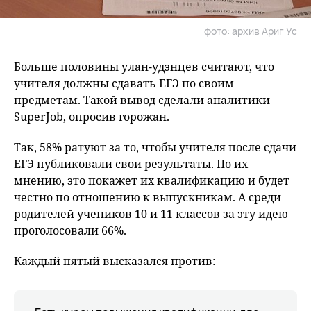
фото: архив Ариг Ус
Больше половины улан-удэнцев считают, что
учителя должны сдавать ЕГЭ по своим
предметам. Такой вывод сделали аналитики
SuperJob, опросив горожан.
Так, 58% ратуют за то, чтобы учителя после сдачи
ЕГЭ публиковали свои результаты. По их
мнению, это покажет их квалификацию и будет
честно по отношению к выпускникам. А среди
родителей учеников 10 и 11 классов за эту идею
проголосовали 66%.
Каждый пятый высказался против: