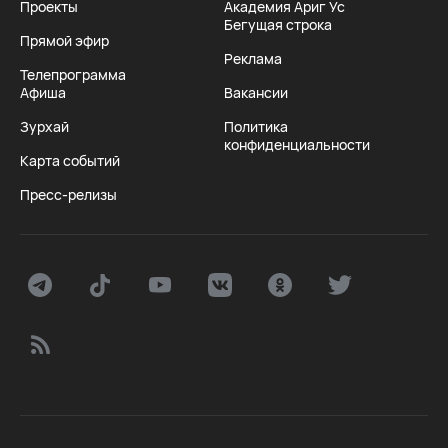
Проекты
Академия Ариг Ус
Бегущая строка
Прямой эфир
Реклама
Телепрограмма
Афиша
Вакансии
Зурхай
Политика
конфиденциальности
Карта событий
Пресс-релизы