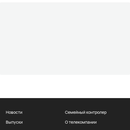
Новости
Семейный контролер
Выпуски
О телекомпании