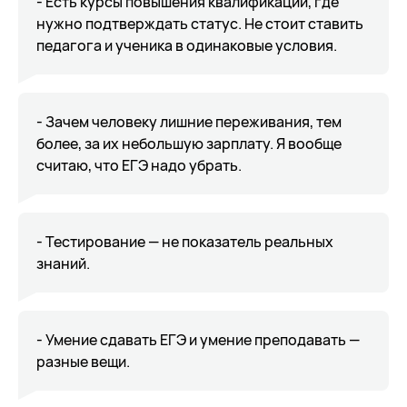
- Есть курсы повышения квалификации, где
нужно подтверждать статус. Не стоит ставить
педагога и ученика в одинаковые условия.
- Зачем человеку лишние переживания, тем
более, за их небольшую зарплату. Я вообще
считаю, что ЕГЭ надо убрать.
- Тестирование — не показатель реальных
знаний.
- Умение сдавать ЕГЭ и умение преподавать —
разные вещи.