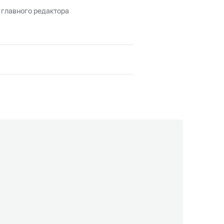
 главного редактора