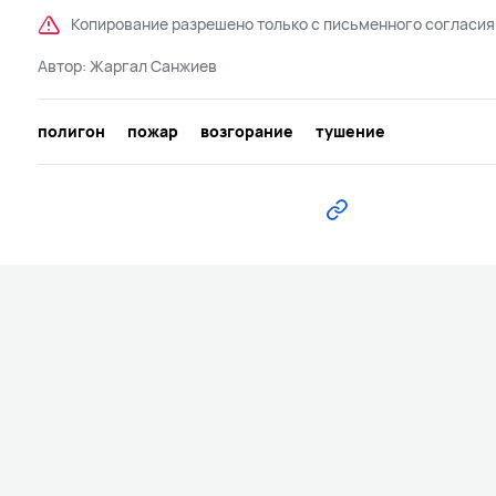
Копирование разрешено только с письменного согласия
Автор:
Жаргал Санжиев
полигон
пожар
возгорание
тушение