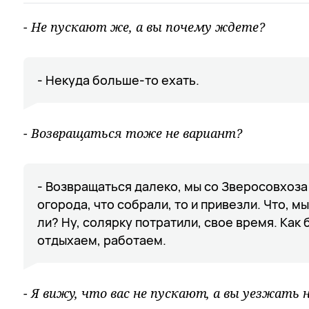
- Не пускают же, а вы почему ждете?
- Некуда больше-то ехать.
- Возвращаться тоже не вариант?
- Возвращаться далеко, мы со Зверосовхоза
огорода, что собрали, то и привезли. Что, м
ли? Ну, солярку потратили, свое время. Как 
отдыхаем, работаем.
- Я вижу, что вас не пускают, а вы уезжать 