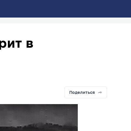
рит в
Поделиться