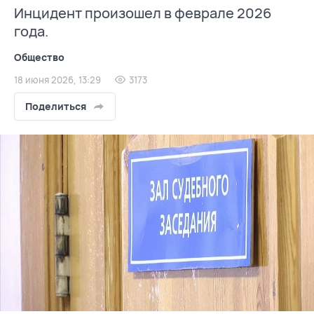
Инцидент произошел в феврале 2026
года.
Общество
18 июня 2026, 13:29
3173
Поделиться