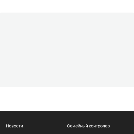
Новости
Семейный контролер