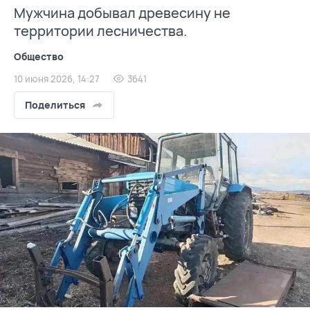
Мужчина добывал древесину не
территории лесничества.
Общество
10 июня 2026, 14:27
3641
Поделиться