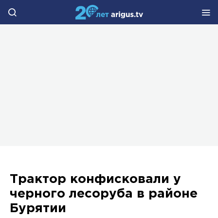
Трактор конфисковали у
черного лесоруба в районе
Бурятии