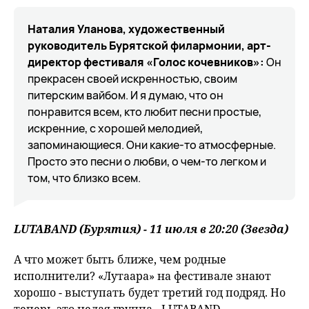
Наталия Уланова, художественный
руководитель Бурятской филармонии, арт-
директор фестиваля «Голос кочевников»:
Он
прекрасен своей искренностью, своим
питерским вайбом. И я думаю, что он
понравится всем, кто любит песни простые,
искренние, с хорошей мелодией,
запоминающиеся. Они какие-то атмосферные.
Просто это песни о любви, о чем-то легком и
том, что близко всем.
LUTABAND (Бурятия) - 11 июля в 20:20 (Звезда)
А что может быть ближе, чем родные
исполнители? «Лутаара» на фестивале знают
хорошо - выступать будет третий год подряд. Но