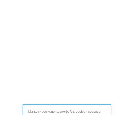
Мы, как и все используем файлы cookie и сервисы