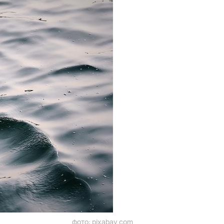
фото: pixabay.com