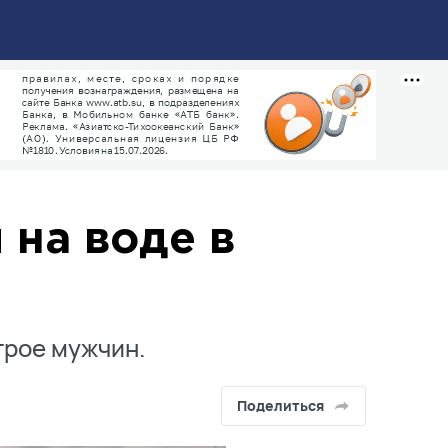
 на воде в
трое мужчин.
Поделиться