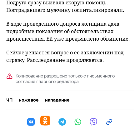
Подруга сразу вызвала скорую помощь.
Пострадавшего мужчину госпитализировали.
В ходе проведенного допроса женщина дала
подробные показания об обстоятельствах
происшествия. Ей уже предъявлено обвинение.
Сейчас решается вопрос о ее заключении под
стражу. Расследование продолжается.
Копирование разрешено только с письменного
согласия главного редактора
ЧП
ножевое
нападение