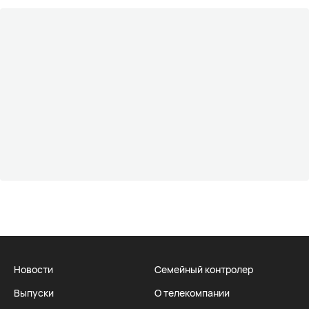
Новости
Семейный контролер
Выпуски
О телекомпании