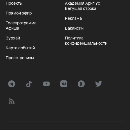
Проекты
Академия Ариг Ус
Бегущая строка
Прямой эфир
Реклама
Телепрограмма
Афиша
Вакансии
Зурхай
Политика
конфиденциальности
Карта событий
Пресс-релизы