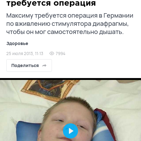
требуется операция
Максиму требуется операция в Германии
по вживлению стимулятора диафрагмы,
чтобы он мог самостоятельно дышать.
Здоровье
25 июля 2013, 11:13
7994
Поделиться
Play