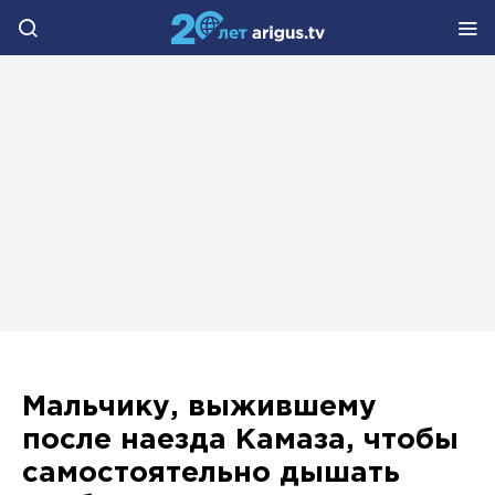
Мальчику, выжившему
после наезда Камаза, чтобы
самостоятельно дышать