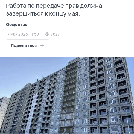
Работа по передаче прав должна
завершиться к концу мая.
Общество
17 мая 2026, 11:50
7627
Поделиться