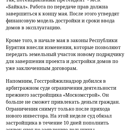
«Байкал». Работа по передаче прав должна
завершиться к концу мая. После этого утвердят
финансовую модель достройки и сроки ввода
домов в эксплуатацию.
Кроме того, в начале мая в законы Республики
Бурятия внесли изменения, которые позволяют
передать земельный участок новому подрядчику
для завершения проекта и достройки домов по
уже заключенным договорам.
Напомним, Госстройжилнадзор добился в
арбитражном суде ограничения деятельности
прежнего застройщика «Москомстрой». Он
больше не сможет привлекать деньги граждан.
Ограничения снимут только после прихода
нового инвестора. На этой неделе суд обязал
застройщика в течение 10 дней пополнить
эскроу-счет по заявлению дольщицы.