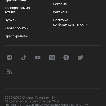
Реклама
Телепрограмма
Афиша
Вакансии
Зурхай
Политика
конфиденциальности
Карта событий
Пресс-релизы
2005–2026 © «Ариг Ус online» 18+
Свидетельство о регистрации СМИ
Эл №ФС 77-69437 выдано Роскомнадзором 14.04.2017 г.