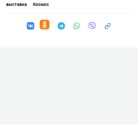
выставка
Космос