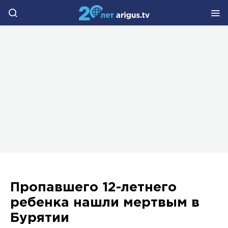
Пропавшего 12-летнего
ребенка нашли мертвым в
Бурятии