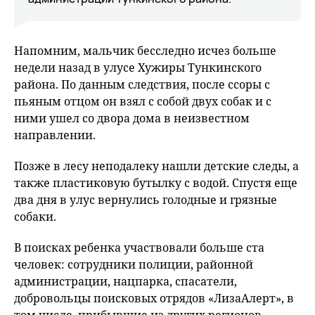
Напомним, мальчик бесследно исчез больше
недели назад в улусе Хужиры Тункинского
района. По данным следствия, после ссоры с
пьяным отцом он взял с собой двух собак и с
ними ушел со двора дома в неизвестном
направлении.
Позже в лесу неподалеку нашли детские следы, а
также пластиковую бутылку с водой. Спустя еще
два дня в улус вернулись голодные и грязные
собаки.
В поисках ребенка участвовали больше ста
человек: сотрудники полиции, районной
администрации, нацпарка, спасатели,
добровольцы поисковых отрядов «ЛизаАлерт», в