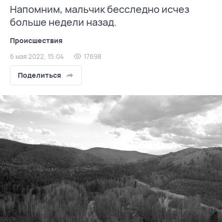
Напомним, мальчик бесследно исчез
больше недели назад.
Происшествия
6 мая 2022, 15:04
17698
Поделиться