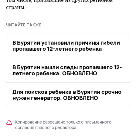
том числе, прибывшие из других регионов
страны.
ЧИТАЙТЕ ТАКЖЕ
В Бурятии установили причины гибели
пропавшего 12-летнего ребенка
В Бурятии нашли следы пропавшего 12-
летнего ребенка. ОБНОВЛЕНО
Для поисков ребенка в Бурятии срочно
нужен генератор. ОБНОВЛЕНО
Копирование разрешено только с письменного
согласия главного редактора