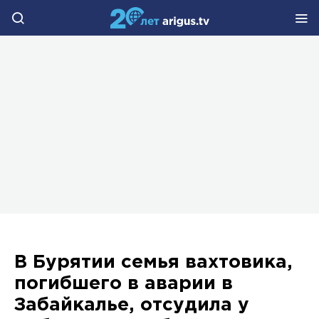
В Бурятии семья вахтовика,
погибшего в аварии в
Забайкалье, отсудила у