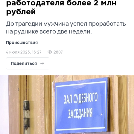
работодателя более 2 млн
рублей
До трагедии мужчина успел проработать
на руднике всего две недели.
Происшествия
4 июля 2025, 16:27
2807
Поделиться