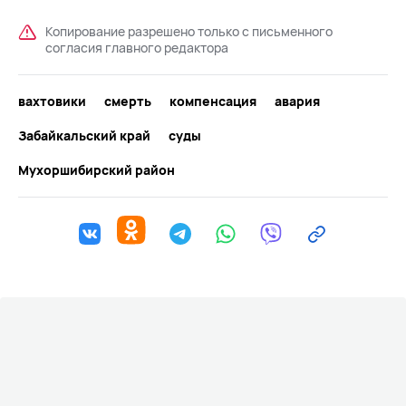
Копирование разрешено только с письменного
согласия главного редактора
вахтовики
смерть
компенсация
авария
Забайкальский край
суды
Мухоршибирский район