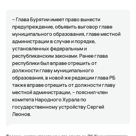
– Глава Бурятии имеет право вынести
предупреждение, объявить выговор главе
муниципального образования, главе местной
администрации в случае и порядке,
установленных федеральным и
республиканским законами. Ранее глава
республики был вправе отрешить от
должности главу муниципального
образования, в новой же редакции глава РБ
также вправе отрешить от должности главу
местной администрации, – пояснил член
комитета Народного Хурала по
государственному устройству Сергей
Леонов.