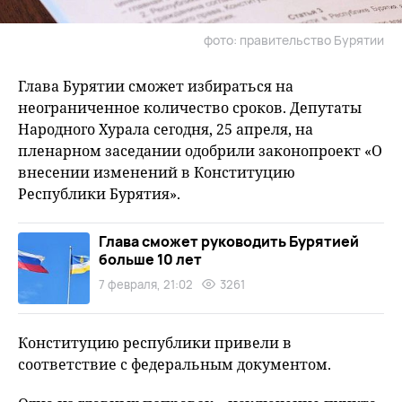
фото: правительство Бурятии
Глава Бурятии сможет избираться на
неограниченное количество сроков. Депутаты
Народного Хурала сегодня, 25 апреля, на
пленарном заседании одобрили законопроект «О
внесении изменений в Конституцию
Республики Бурятия».
Глава сможет руководить Бурятией
больше 10 лет
7 февраля, 21:02
3261
Конституцию республики привели в
соответствие с федеральным документом.