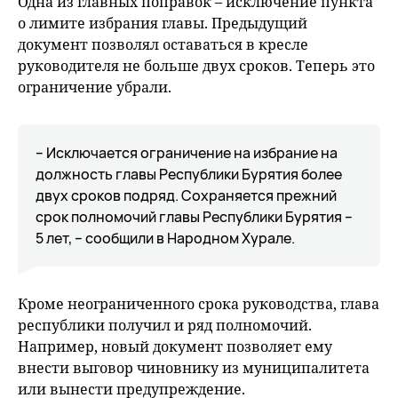
Одна из главных поправок – исключение пункта
о лимите избрания главы. Предыдущий
документ позволял оставаться в кресле
руководителя не больше двух сроков. Теперь это
ограничение убрали.
– Исключается ограничение на избрание на
должность главы Республики Бурятия более
двух сроков подряд. Сохраняется прежний
срок полномочий главы Республики Бурятия –
5 лет, – сообщили в Народном Хурале.
Кроме неограниченного срока руководства, глава
республики получил и ряд полномочий.
Например, новый документ позволяет ему
внести выговор чиновнику из муниципалитета
или вынести предупреждение.