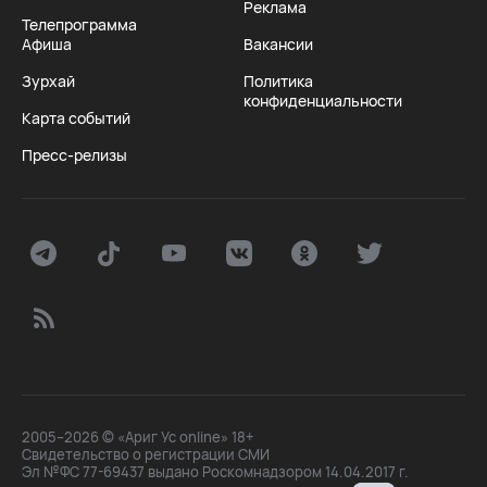
Реклама
Телепрограмма
Афиша
Вакансии
Зурхай
Политика
конфиденциальности
Карта событий
Пресс-релизы
2005–2026 © «Ариг Ус online» 18+
Свидетельство о регистрации СМИ
Эл №ФС 77-69437 выдано Роскомнадзором 14.04.2017 г.