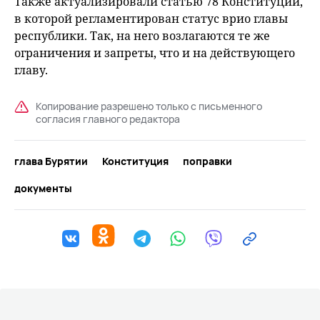
Также актуализировали статью 78 Конституции,
в которой регламентирован статус врио главы
республики. Так, на него возлагаются те же
ограничения и запреты, что и на действующего
главу.
Копирование разрешено только с письменного
согласия главного редактора
глава Бурятии
Конституция
поправки
документы