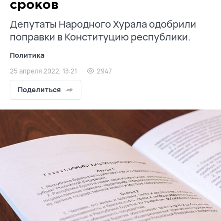
сроков
Депутаты Народного Хурала одобрили
поправки в Конституцию республики.
Политика
25 апреля 2022, 13:21
2947
Поделиться