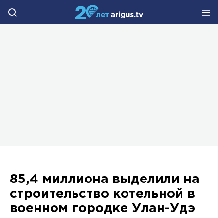
85,4 миллиона выделили на
строительство котельной в
военном городке Улан-Удэ