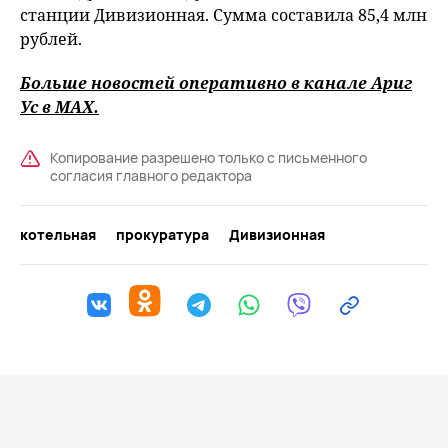
станции Дивизионная. Сумма составила 85,4 млн
рублей.
Больше новостей оперативно в канале Ариг
Ус в
MAХ
.
Копирование разрешено только с письменного
согласия главного редактора
котельная
прокуратура
Дивизионная