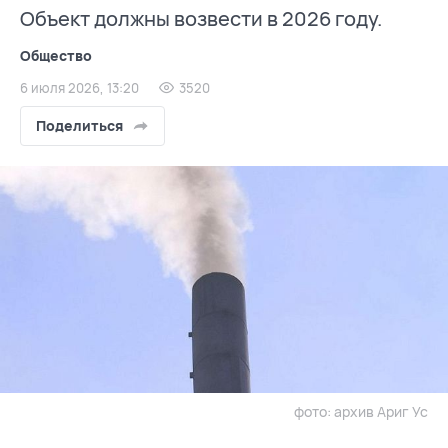
Объект должны возвести в 2026 году.
Общество
6 июля 2026, 13:20
3520
Поделиться
фото: архив Ариг Ус