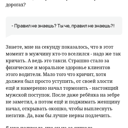
дорогах?
- Правил не знаешь? Ты че, правил не знаешь?!
Знаете, мне на секунду показалось, что в этот
момент в мужчину кто-то вселился - надо же так
кричать. А ведь это такси. Страшно стало за
физическое и моральное здоровье клиентов
этого водителя. Мало того что кричит, хотя
должен был просто уступить, от своей злости
ещё и намеренно начал тормозить - настоящий
мужской поступок. После даже ребёнка на зебре
не заметил, а потом ещё и поджимать женщину
начал, открывать окошко, чтобы выплеснуть
негатив. Да, вам бы лучше нервы подлечить.