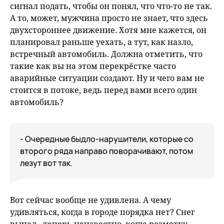
сигнал подать, чтобы он понял, что что-то не так.
А то, может, мужчина просто не знает, что здесь
двухстороннее движение. Хотя мне кажется, он
планировал раньше уехать, а тут, как назло,
встречный автомобиль. Должна отметить, что
такие как вы на этом перекрёстке часто
аварийные ситуации создают. Ну и чего вам не
стоится в потоке, ведь перед вами всего один
автомобиль?
- Очередные быдло-нарушители, которые со
второго ряда направо поворачивают, потом
лезут вот так.
Вот сейчас вообще не удивлена. А чему
удивляться, когда в городе порядка нет? Снег