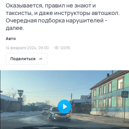
Оказывается, правил не знают и
таксисты, и даже инструкторы автошкол.
Очередная подборка нарушителей -
далее.
Авто
14 февраля 2024, 09:00
12016
Поделиться
Play