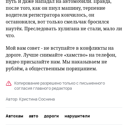
путь и даже нападал на автомобили. Правда,
после того, как он пнул машину, терпение
водителя регистратора кончилось, он
остановился, вот только смельчак бросился
наутёк. Преследовать хулигана не стали, мало ли
что.
Мой вам совет - не вступайте в конфликты на
дороге. Лучше снимайте «хамство» на телефон,
видео присылайте нам. Мы наказываем не
рублём, а общественным порицанием.
Копирование разрешено только с письменного
согласия главного редактора
Автор:
Кристина Соснина
Автохам
авто
дороги
нарушители