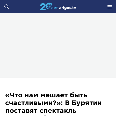
«Что нам мешает быть
счастливыми?»: В Бурятии
поставят спектакль