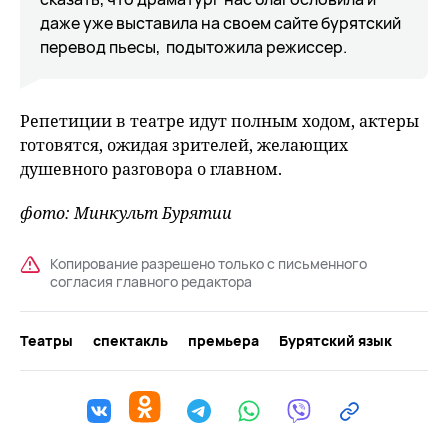
даже уже выставила на своем сайте бурятский
перевод пьесы, ­ подытожила режиссер.
Репетиции в театре идут полным ходом, актеры
готовятся, ожидая зрителей, желающих
душевного разговора о главном.
фото: Минкульт Бурятии
Копирование разрешено только с письменного
согласия главного редактора
Театры
спектакль
премьера
Бурятский язык