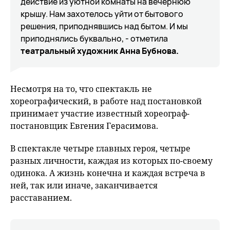
действие из уютной комнаты на вечернюю
крышу. Нам захотелось уйти от бытового
решения, приподнявшись над бытом. И мы
приподнялись буквально, - отметила
театральный художник Анна Бубнова.
Несмотря на то, что спектакль не
хореографический, в работе над постановкой
принимает участие известный хореограф-
постановщик Евгения Герасимова.
В спектакле четыре главных героя, четыре
разных личности, каждая из которых по-своему
одинока. А жизнь конечна и каждая встреча в
ней, так или иначе, заканчивается
расставанием.