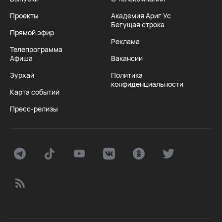
Проекты
Академия Ариг Ус
Бегущая строка
Прямой эфир
Реклама
Телепрограмма
Афиша
Вакансии
Зурхай
Политика
конфиденциальности
Карта событий
Пресс-релизы