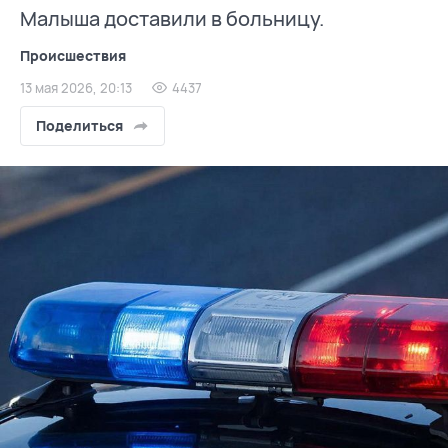
Малыша доставили в больницу.
Происшествия
13 мая 2026, 20:13
4437
Поделиться