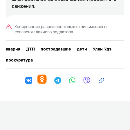
движения.
Копирование разрешено только с письменного
согласия главного редактора
авария
ДТП
пострадавшие
дети
Улан-Удэ
прокуратура