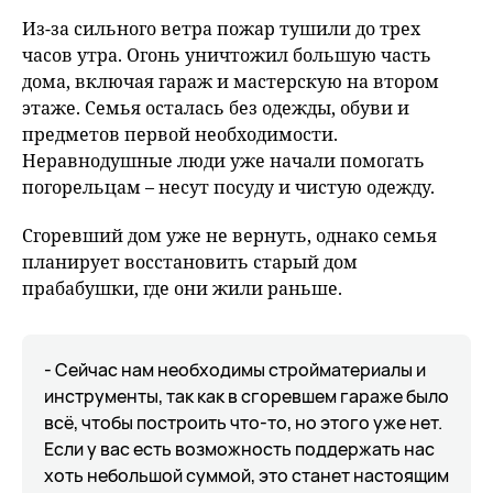
Из-за сильного ветра пожар тушили до трех
часов утра. Огонь уничтожил большую часть
дома, включая гараж и мастерскую на втором
этаже. Семья осталась без одежды, обуви и
предметов первой необходимости.
Неравнодушные люди уже начали помогать
погорельцам – несут посуду и чистую одежду.
Сгоревший дом уже не вернуть, однако семья
планирует восстановить старый дом
прабабушки, где они жили раньше.
- Сейчас нам необходимы стройматериалы и
инструменты, так как в сгоревшем гараже было
всё, чтобы построить что-то, но этого уже нет.
Если у вас есть возможность поддержать нас
хоть небольшой суммой, это станет настоящим