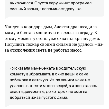
выключился. Спустя пару минут прогремел
сильный взрыв, - вспоминает девушка.
Увидев в коридоре дым, Александра посадила
маму и брата в машину и выехала за ограду. К
этому моменту огонь уже охватил крышу дома.
Потушить пожар своими силами не удалось – из-
за отключения света не работал насос.
- Я сказала маме бежать в родительскую
комнату выбрасывать в окно вещи, а сама
побежала в детскую. Из-за паники маме не
удалось вынести много вещей, а я попыталась
спасти документы, до которых не смогла
добраться из-за густого дыма.