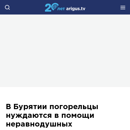
В Бурятии погорельцы
нуждаются в помощи
неравнодушных