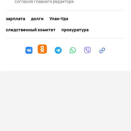
согласия главного редактора
зарплата
долги
Улан-Удэ
следственный комитет
прокуратура