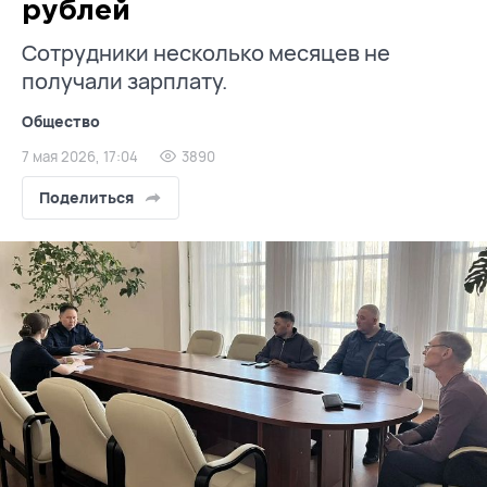
рублей
Сотрудники несколько месяцев не
получали зарплату.
Общество
7 мая 2026, 17:04
3890
Поделиться