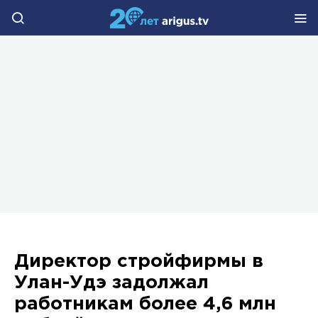
Директор стройфирмы в
Улан-Удэ задолжал
работникам более 4,6 млн