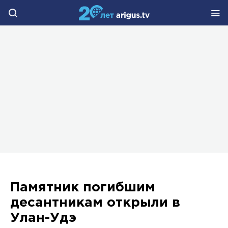
Памятник погибшим
десантникам открыли в
Улан-Удэ