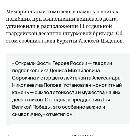
Мемориальный комплекс в память о воинах,
погибших при выполнении воинского долга,
установили в расположении 11 отдельной
гвардейской десантно-штурмовой бригады. Об
этом сообщил глава Бурятии Алексей Цыденов.
- Открыли бюсты Героев России — гвардии
подполковника Дениса Михайловича
Сорокина и старшего лейтенанта Александра
Николаевича Попова. Установлен монолитный
камень — символ стойкости и мужества наших
десантников. Сегодня, в преддверии Дня
Великой Победы, это особенно важно и
символично, - отметил он.