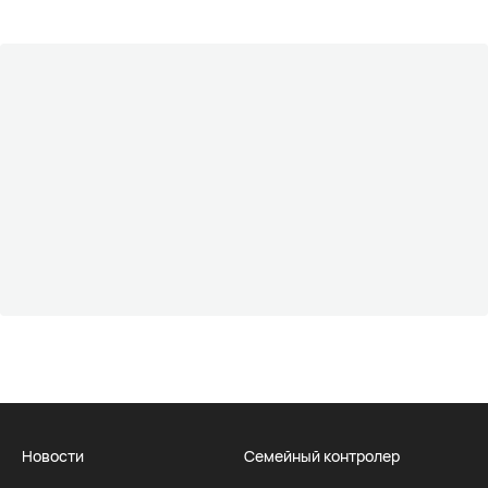
Новости
Семейный контролер