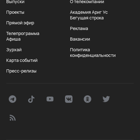
Выпуски
О телекомпании
Проекты
Академия Ариг Ус
Бегущая строка
Прямой эфир
Реклама
Телепрограмма
Афиша
Вакансии
Зурхай
Политика
конфиденциальности
Карта событий
Пресс-релизы