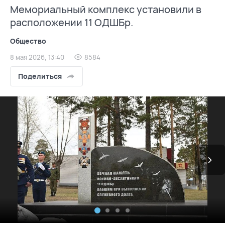
Мемориальный комплекс установили в
расположении 11 ОДШБр.
Общество
8 мая 2026, 13:40
8584
Поделиться