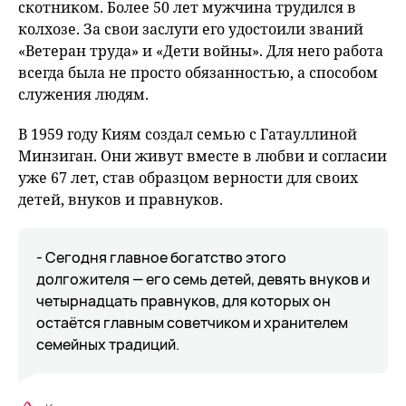
скотником. Более 50 лет мужчина трудился в
колхозе. За свои заслуги его удостоили званий
«Ветеран труда» и «Дети войны». Для него работа
всегда была не просто обязанностью, а способом
служения людям.
В 1959 году Киям создал семью с Гатауллиной
Минзиган. Они живут вместе в любви и согласии
уже 67 лет, став образцом верности для своих
детей, внуков и правнуков.
- Сегодня главное богатство этого
долгожителя — его семь детей, девять внуков и
четырнадцать правнуков, для которых он
остаётся главным советчиком и хранителем
семейных традиций.