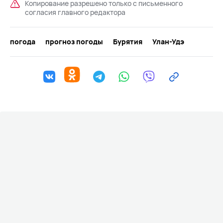
Копирование разрешено только с письменного
согласия главного редактора
погода
прогноз погоды
Бурятия
Улан-Удэ