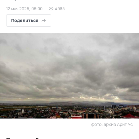
12 мая 2026, 06:00
4985
Поделиться
фото: архив Ариг Ус