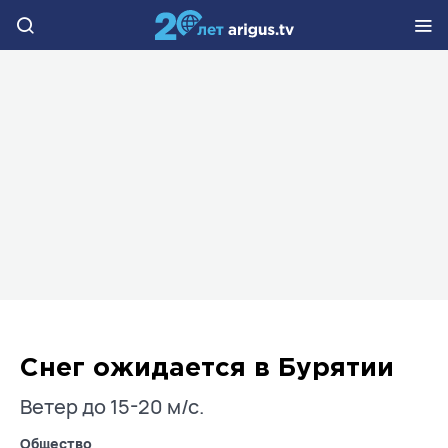
Снег ожидается в Бурятии
Ветер до 15-20 м/с.
Общество