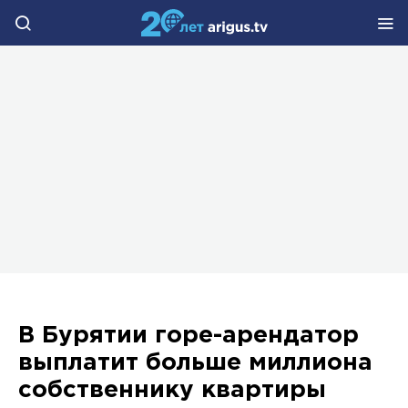
В Бурятии горе-арендатор
выплатит больше миллиона
собственнику квартиры