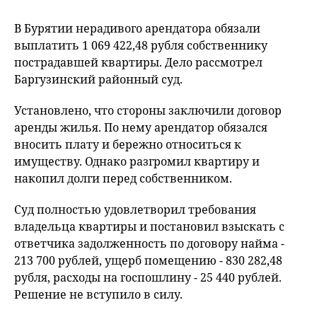
В Бурятии нерадивого арендатора обязали
выплатить 1 069 422,48 рубля собственнику
пострадавшей квартиры. Дело рассмотрел
Баргузинский районный суд.
Установлено, что стороны заключили договор
аренды жилья. По нему арендатор обязался
вносить плату и бережно относиться к
имуществу. Однако разгромил квартиру и
накопил долги перед собственником.
Суд полностью удовлетворил требования
владельца квартиры и постановил взыскать с
ответчика задолженность по договору найма -
213 700 рублей, ущерб помещению - 830 282,48
рубля, расходы на госпошлину - 25 440 рублей.
Решение не вступило в силу.