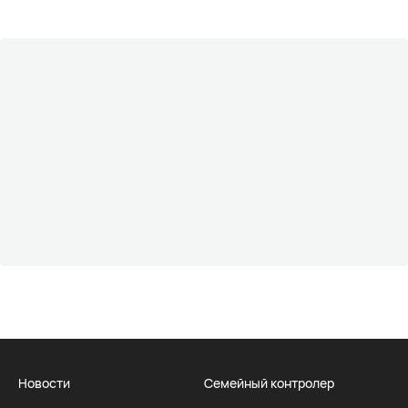
Новости
Семейный контролер