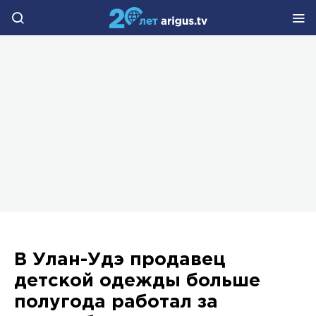
В Улан-Удэ продавец
детской одежды больше
полугода работал за