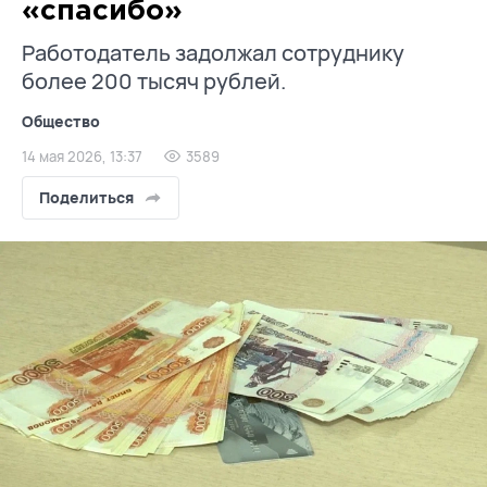
«спасибо»
Работодатель задолжал сотруднику
более 200 тысяч рублей.
Общество
14 мая 2026, 13:37
3589
Поделиться