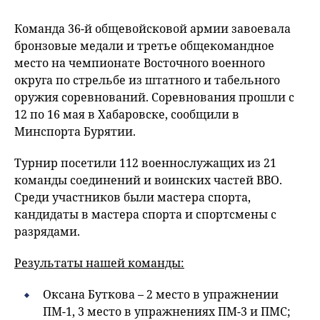
Команда 36-й общевойсковой армии завоевала
бронзовые медали и третье общекомандное
место на чемпионате Восточного военного
округа по стрельбе из штатного и табельного
оружия соревнований. Соревнования прошли с
12 по 16 мая в Хабаровске, сообщили в
Минспорта Бурятии.
Турнир посетили 112 военнослужащих из 21
команды соединений и воинских частей ВВО.
Среди участников были мастера спорта,
кандидаты в мастера спорта и спортсмены с
разрядами.
Результаты нашей команды:
Оксана Буткова – 2 место в упражнении
ПМ-1, 3 место в упражнениях ПМ-3 и ПМС;