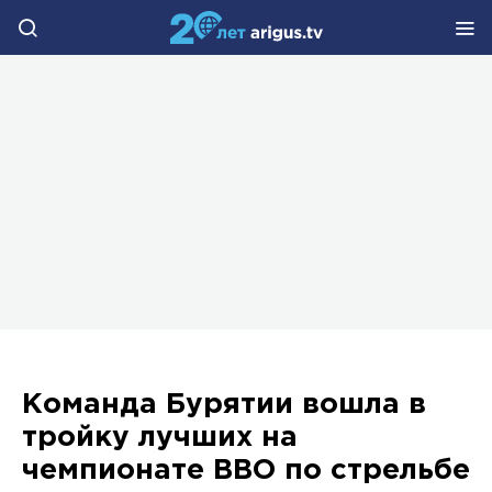
Команда Бурятии вошла в
тройку лучших на
чемпионате ВВО по стрельбе