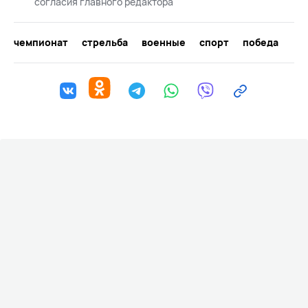
согласия главного редактора
чемпионат
стрельба
военные
спорт
победа