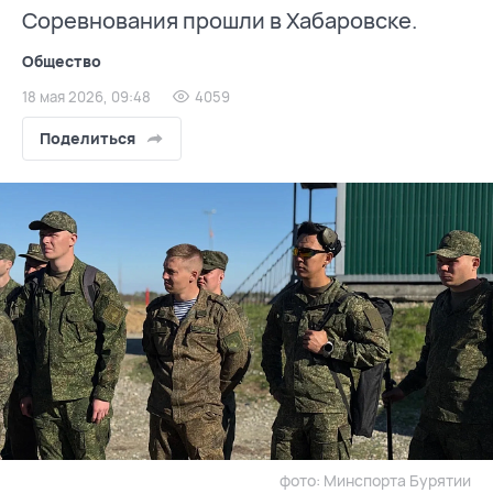
Соревнования прошли в Хабаровске.
Общество
18 мая 2026, 09:48
4059
Поделиться
фото: Минспорта Бурятии