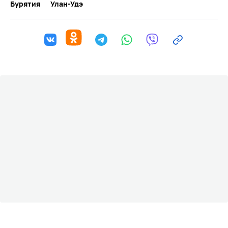
Бурятия
Улан-Удэ