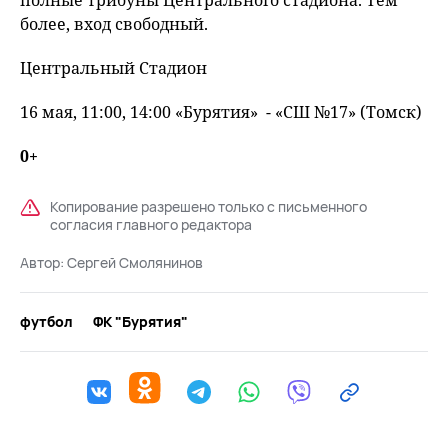
полные трибуны Центрального стадиона. Тем
более, вход свободный.
Центральный Стадион
16 мая, 11:00, 14:00 «Бурятия» - «СШ №17» (Томск)
0+
Копирование разрешено только с письменного
согласия главного редактора
Автор:
Сергей Смолянинов
футбол
ФК "Бурятия"