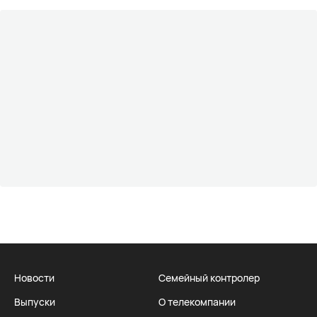
Новости
Семейный контролер
Выпуски
О телекомпании