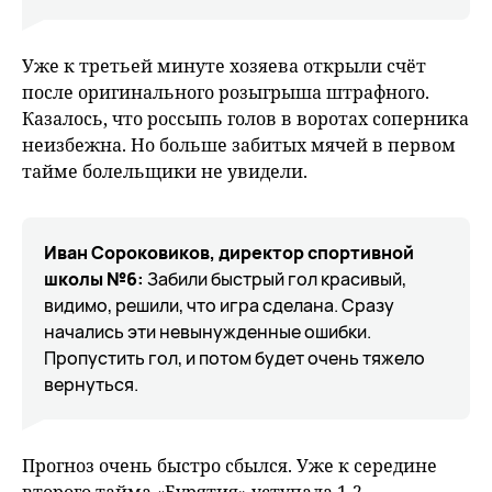
Уже к третьей минуте хозяева открыли счёт
после оригинального розыгрыша штрафного.
Казалось, что россыпь голов в воротах соперника
неизбежна. Но больше забитых мячей в первом
тайме болельщики не увидели.
Иван Сороковиков, директор спортивной
школы №6:
Забили быстрый гол красивый,
видимо, решили, что игра сделана. Сразу
начались эти невынужденные ошибки.
Пропустить гол, и потом будет очень тяжело
вернуться.
Прогноз очень быстро сбылся. Уже к середине