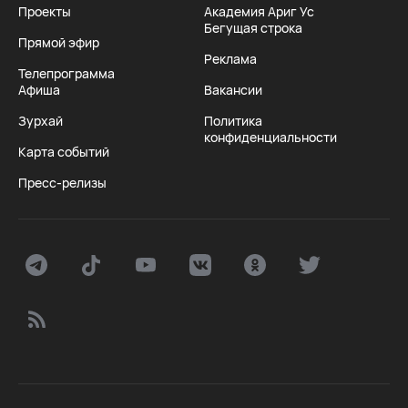
Проекты
Академия Ариг Ус
Бегущая строка
Прямой эфир
Реклама
Телепрограмма
Афиша
Вакансии
Зурхай
Политика
конфиденциальности
Карта событий
Пресс-релизы