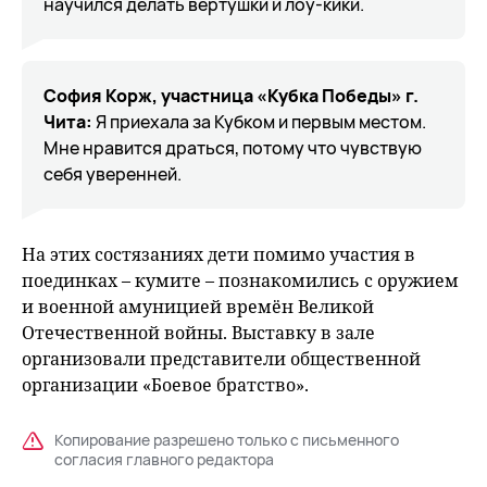
научился делать вертушки и лоу-кики.
София Корж, участница «Кубка Победы» г.
Чита:
Я приехала за Кубком и первым местом.
Мне нравится драться, потому что чувствую
себя уверенней.
На этих состязаниях дети помимо участия в
поединках – кумите – познакомились с оружием
и военной амуницией времён Великой
Отечественной войны. Выставку в зале
организовали представители общественной
организации «Боевое братство».
Копирование разрешено только с письменного
согласия главного редактора