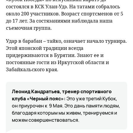
состоялся в КСК Улан-Удэ. На татами собралось
около 200 участников. Возраст спортсменов от 5
до 17 лет. За состязаниями наблюдала наша
съемочная группа.
Удар в барабан – тайко, означает начало турнира.
Этой японской традиции всегда
придерживаются в Бурятии. Знают ее и
постоянные гости из Иркутской области и
Забайкальского края.
Леонид Кандратьев, тренер спортивного
клуба «Черный пояс»:
Это уже третий Кубок,
он приурочен к 9 Мая. Это дань памяти людям,
благодаря которым мы живем, тренируемся и
можем совершенствоваться.