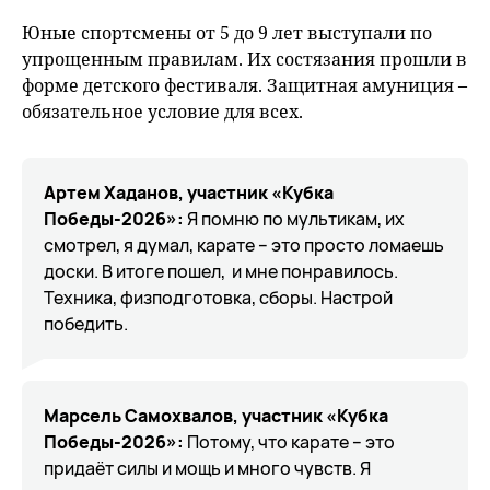
Юные спортсмены от 5 до 9 лет выступали по
упрощенным правилам. Их состязания прошли в
форме детского фестиваля. Защитная амуниция –
обязательное условие для всех.
Артем Хаданов, участник «Кубка
Победы-2026»:
Я помню по мультикам, их
смотрел, я думал, карате – это просто ломаешь
доски. В итоге пошел, и мне понравилось.
Техника, физподготовка, сборы. Настрой
победить.
Марсель Самохвалов, участник «Кубка
Победы-2026»:
Потому, что карате – это
придаёт силы и мощь и много чувств. Я