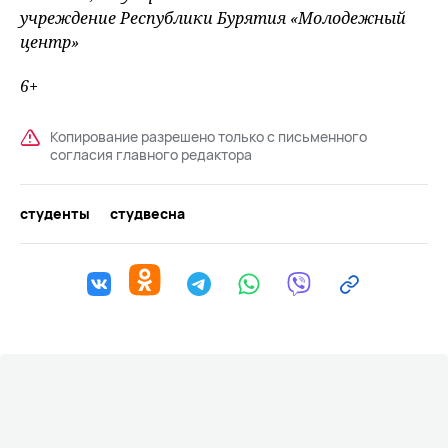
учреждение Республики Бурятия «Молодежный
центр»
6+
Копирование разрешено только с письменного
согласия главного редактора
студенты
студвесна