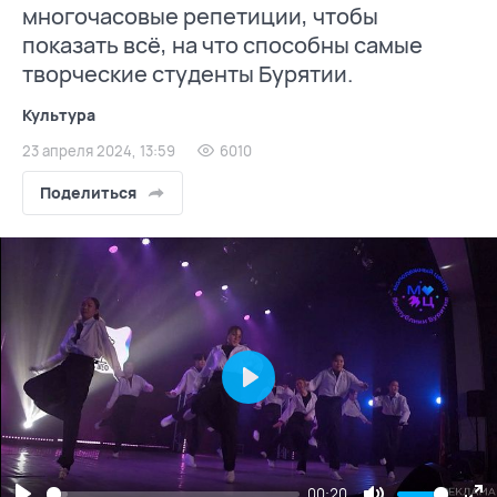
многочасовые репетиции, чтобы
показать всё, на что способны самые
творческие студенты Бурятии.
Культура
23 апреля 2024, 13:59
6010
Поделиться
Play
00:20