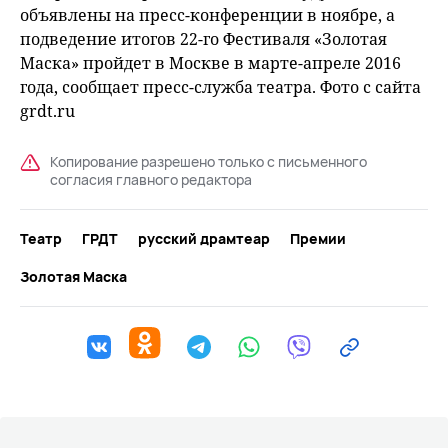
объявлены на пресс-конференции в ноябре, а
подведение итогов 22-го Фестиваля «Золотая
Маска» пройдет в Москве в марте-апреле 2016
года, сообщает пресс-служба театра. Фото с сайта
grdt.ru
Копирование разрешено только с письменного
согласия главного редактора
Театр
ГРДТ
русский драмтеар
Премии
Золотая Маска