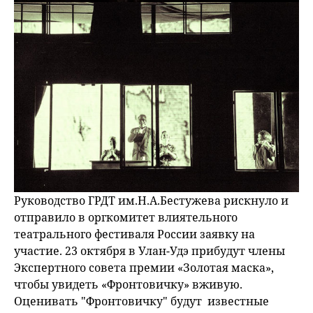
Руководство ГРДТ им.Н.А.Бестужева рискнуло и
отправило в оргкомитет влиятельного
театрального фестиваля России заявку на
участие. 23 октября в Улан-Удэ прибудут члены
Экспертного совета премии «Золотая маска»,
чтобы увидеть «Фронтовичку» вживую.
Оценивать "Фронтовичку" будут известные