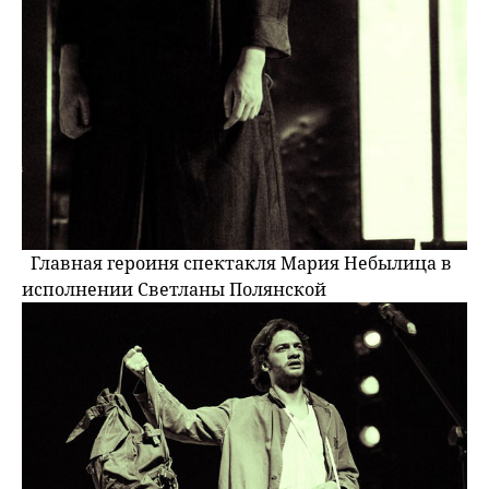
Главная героиня спектакля Мария Небылица в
исполнении Светланы Полянской