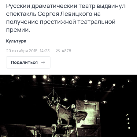
Русский драматический театр выдвинул
спектакль Сергея Левицкого на
получение престижной театральной
премии.
Культура
20 октября 2015, 14:23
4878
Поделиться