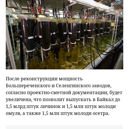
После реконструкции мощность
Большереченского и Селенгинского заводов,
согласно проектно-сметной документации, будет
увеличена, что позволит выпускать в Байкал до
1,5 млрд штук личинок и 1,5 млн штук молоди
омуля, а также 1,5 млн штук молоди осетра.