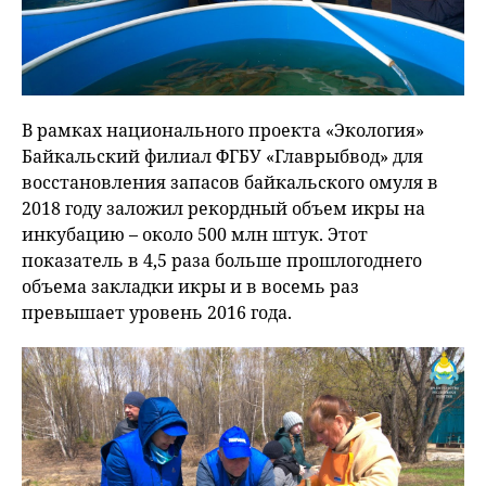
В рамках национального проекта «Экология»
Байкальский филиал ФГБУ «Главрыбвод» для
восстановления запасов байкальского омуля в
2018 году заложил рекордный объем икры на
инкубацию – около 500 млн штук. Этот
показатель в 4,5 раза больше прошлогоднего
объема закладки икры и в восемь раз
превышает уровень 2016 года.