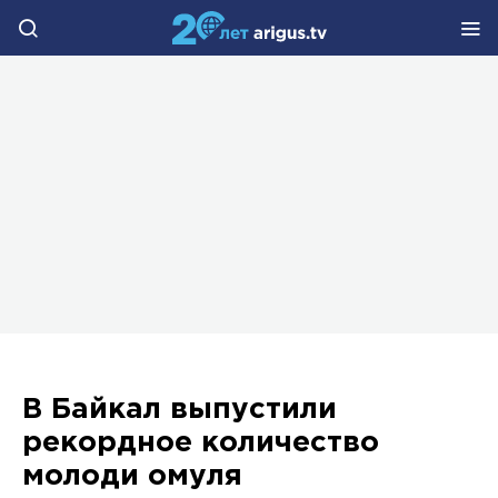
В Байкал выпустили
рекордное количество
молоди омуля