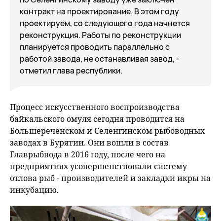
контракт на проектирование. В этом году
проектируем, со следующего года начнется
реконструкция. Работы по реконструкции
планируется проводить параллельно с
работой завода, не останавливая завод, -
отметил глава республики.
Процесс искусственного воспроизводства
байкальского омуля сегодня проводится на
Большереченском и Селенгинском рыбоводных
заводах в Бурятии. Они вошли в состав
Главрыбвода в 2016 году, после чего на
предприятиях усовершенствовали систему
отлова рыб - производителей и закладки икры на
инкубацию.