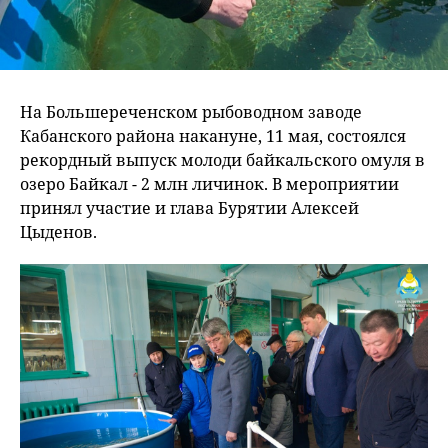
На Большереченском рыбоводном заводе
Кабанского района накануне, 11 мая, состоялся
рекордный выпуск молоди байкальского омуля в
озеро Байкал - 2 млн личинок. В мероприятии
принял участие и глава Бурятии Алексей
Цыденов.