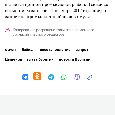
является ценной промысловой рыбой. В связи со
снижением запасов с 1 октября 2017 года введен
запрет на промышленный вылов омуля.
Копирование разрешено только с письменного
согласия главного редактора
омуль
Байкал
восстановление
запрет
Цыденов
глава Бурятии
новости Бурятии