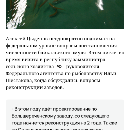
Алексей Цыденов неоднократно поднимал на
федеральном уровне вопросы восстановления
численности байкальского омуля. В том числе, во
время визита в республику замминистра
сельского хозяйства РФ – руководителя
Федерального агентства по рыболовству Ильи
Шестакова, когда обсуждались вопросы
реконструкции заводов.
- В этом году идёт проектирование по
Большереченскому заводу, со следующего
года начнется реконструкция на 2 года. Также
по Селенгинскому заводу уже заключен