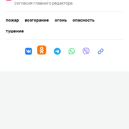
согласия главного редактора
пожар
возгорание
огонь
опасность
тушение