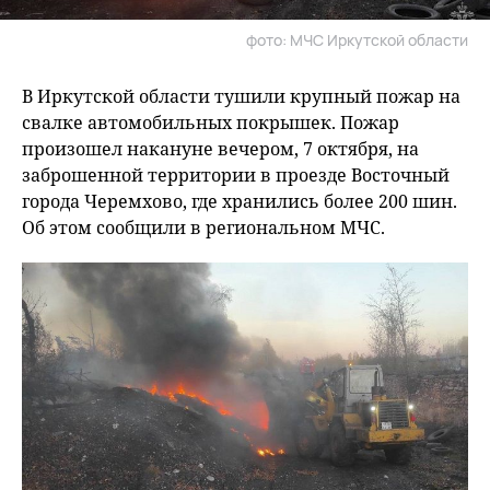
фото: МЧС Иркутской области
В Иркутской области тушили крупный пожар на
свалке автомобильных покрышек. Пожар
произошел накануне вечером, 7 октября, на
заброшенной территории в проезде Восточный
города Черемхово, где хранились более 200 шин.
Об этом сообщили в региональном МЧС.