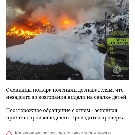
Очевидцы пожара пояснили дознавателям, что
незадолго до возгорания видели на свалке детей.
Неосторожное обращение с огнем - основная
причина произошедшего. Проводится проверка.
Копирование разрешено только с письменного