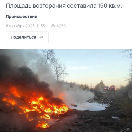
Площадь возгорания составила 150 кв.м.
Происшествия
8 октября 2023, 11:33
4239
Поделиться