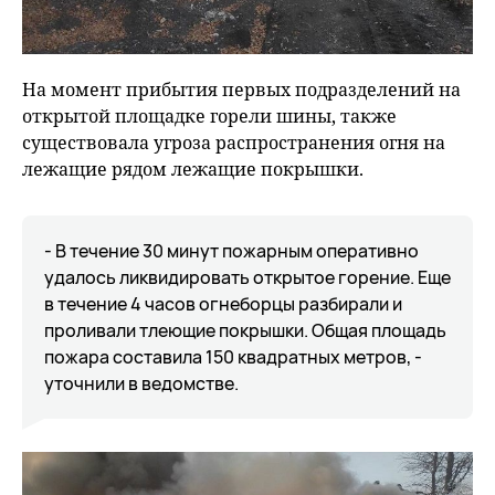
На момент прибытия первых подразделений на
открытой площадке горели шины, также
существовала угроза распространения огня на
лежащие рядом лежащие покрышки.
- В течение 30 минут пожарным оперативно
удалось ликвидировать открытое горение. Еще
в течение 4 часов огнеборцы разбирали и
проливали тлеющие покрышки. Общая площадь
пожара составила 150 квадратных метров, -
уточнили в ведомстве.