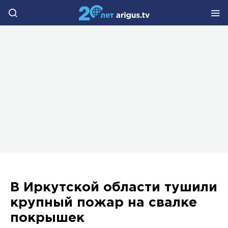
В Иркутской области тушили
крупный пожар на свалке
покрышек