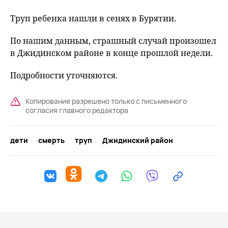
Труп ребенка нашли в сенях в Бурятии.
По нашим данным, страшный случай произошел
в Джидинском районе в конце прошлой недели.
Подробности уточняются.
Копирование разрешено только с письменного
согласия главного редактора
дети
смерть
труп
Джидинский район