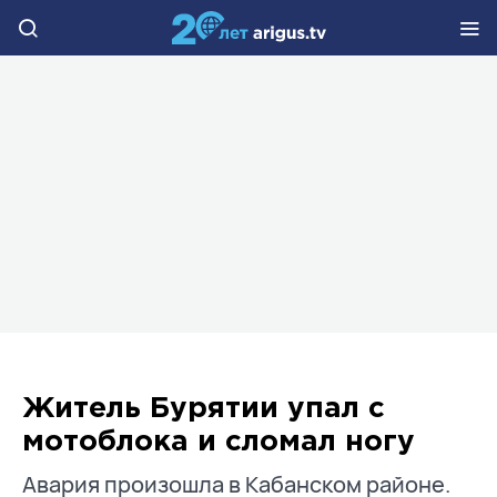
Житель Бурятии упал с
мотоблока и сломал ногу
Авария произошла в Кабанском районе.