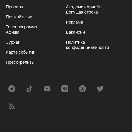
Проекты
Академия Ариг Ус
Бегущая строка
Прямой эфир
Реклама
Телепрограмма
Афиша
Вакансии
Зурхай
Политика
конфиденциальности
Карта событий
Пресс-релизы