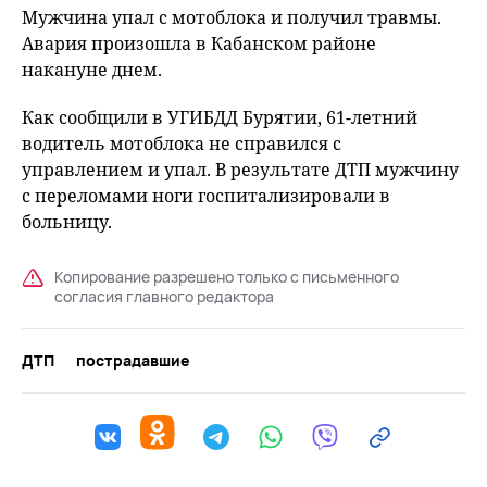
Мужчина упал с мотоблока и получил травмы.
Авария произошла в Кабанском районе
накануне днем.
Как сообщили в УГИБДД Бурятии, 61-летний
водитель мотоблока не справился с
управлением и упал. В результате ДТП мужчину
с переломами ноги госпитализировали в
больницу.
Копирование разрешено только с письменного
согласия главного редактора
ДТП
пострадавшие