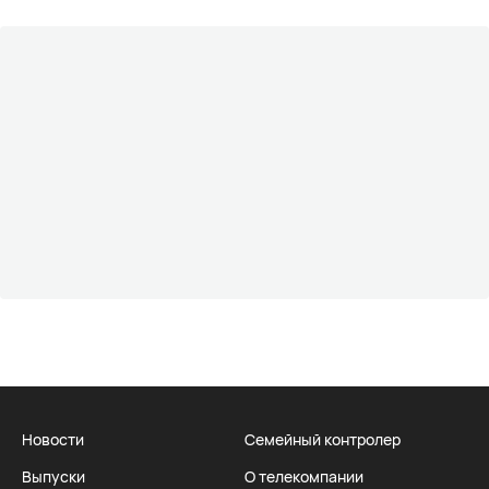
Новости
Семейный контролер
Выпуски
О телекомпании