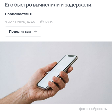
Его быстро вычислили и задержали.
Происшествия
9 июля 2026, 14:45
3803
Поделиться
фото: нейросеть