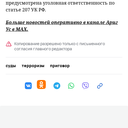
предусмотрена уголовная ответственность по
статье 207 УК РФ.
Больше новостей оперативно в канале Ариг
Ус в
MAХ
.
Копирование разрешено только с письменного
согласия главного редактора
суды
терроризм
приговор