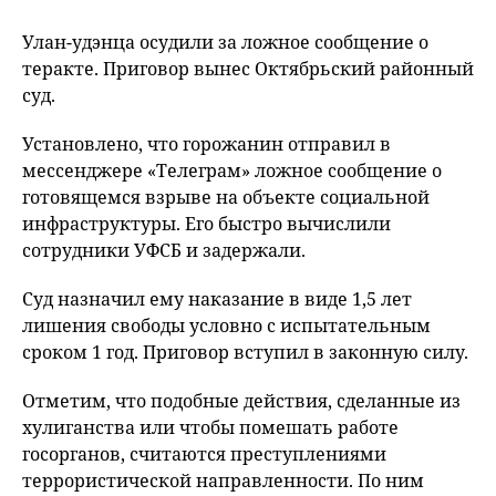
Улан-удэнца осудили за ложное сообщение о
теракте. Приговор вынес Октябрьский районный
суд.
Установлено, что горожанин отправил в
мессенджере «Телеграм» ложное сообщение о
готовящемся взрыве на объекте социальной
инфраструктуры. Его быстро вычислили
сотрудники УФСБ и задержали.
Суд назначил ему наказание в виде 1,5 лет
лишения свободы условно с испытательным
сроком 1 год. Приговор вступил в законную силу.
Отметим, что подобные действия, сделанные из
хулиганства или чтобы помешать работе
госорганов, считаются преступлениями
террористической направленности. По ним