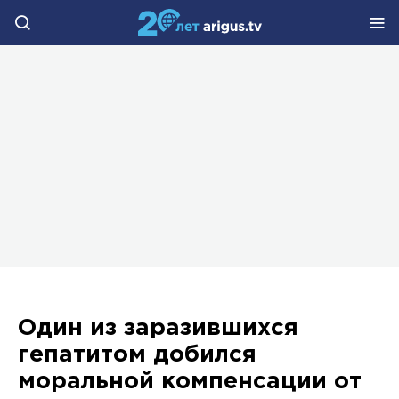
Один из заразившихся
гепатитом добился
моральной компенсации от