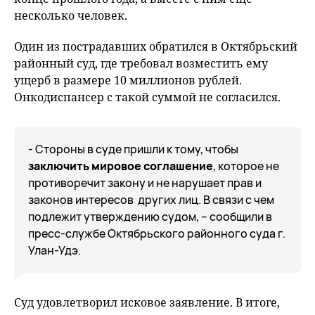
несколько человек.
Один из пострадавших обратился в Октябрьский
районный суд, где требовал возместить ему
ущерб в размере 10 миллионов рублей.
Онкодиспансер с такой суммой не согласился.
- Стороны в суде пришли к тому, чтобы
заключить мировое соглашение
, которое не
противоречит закону и не нарушает прав и
законов интересов других лиц. В связи с чем
подлежит утверждению судом, -- сообщили в
пресс-службе Октябрьского районного суда г.
Улан-Удэ.
Суд удовлетворил исковое заявление. В итоге,