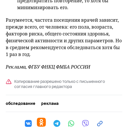
предотвратить повторение, то хотя бы
минимизировать его.
Разумеется, частота посещения врачей зависит,
прежде всего, от человека: его пола, возраста,
факторов риска, общего состояния здоровья,
физической активности и других параметров. Но
в среднем рекомендуется обследоваться хотя бы
1 раз в год.
Реклама, ФГБУ ФНКЦ ФМБА РОССИИ
Копирование разрешено только с письменного
согласия главного редактора
обследование
реклама