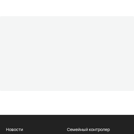
Новости
Семейный контролер