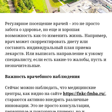
Регулярное посещение врачей – это не просто
забота о здоровье, но еще и хорошая
возможность как-то изменить жизнь. Например,
врач может скорректировать диету или
составить индивидуальный план приема
лекарств. Или выписать направление к узкому
специалисту, если есть какие-то жалобы, пусть и
незначительные.
Важность врачебного наблюдения
Сейчас можно наблюдать, что медицинские
центры, как видно на сайте
https://fnkc-fmba.ru/
,
стараются активно внедрять различные
инновации. Это не просто консультации,
первичные и повторные приемы, но и