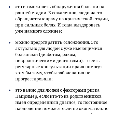
это возможность обнаружения болезни на
ранней стадии. К сожалению, люди часто
обращаются к врачу на критической стадии,
при сильных болях. И тогда выздороветь
уже намного сложнее;
можно предотвратить осложнения. Это
актуально для людей с уже имеющимися
болезнями (диабетом, раком,
неврологическими диагнозами). То есть
регулярные консультации врача помогут
хотя бы тому, чтобы заболевания не
прогрессировали;
это важно для людей с факторами риска.
Например, если кто-то из родственников
имел определенный диагноз, то постоянное
наблюдение поможет если не окончательно