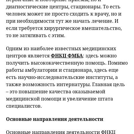
диагностические центры, стационары. То есть
человек может не просто сходить к врачу, но и
при необходимости тут же начать лечение. И
если требуется хирургическое вмешательство,
то не затягивать с этим.
Одним из наиболее известных медицинских
центров является
ФНКЦ ФМБА
: здесь можно
получить высококачественную помощь. Помимо
работы амбулатории и стационара, здесь еще
есть научно-исследовательские институты, а
также возможность интернатуры. Главная цель
– это повышение качества оказываемой
медицинской помощи и увеличение штата
специалистов.
Основные направления деятельности
Основные направления деятельности ФНКЦ