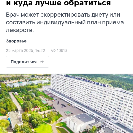
и куда лучше обратиться
Врач может скорректировать диету или
составить индивидуальный план приема
лекарств.
Здоровье
25 марта 2025, 14:22
10613
Поделиться