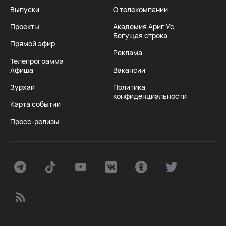
Выпуски
О телекомпании
Проекты
Академия Ариг Ус
Бегущая строка
Прямой эфир
Реклама
Телепрограмма
Афиша
Вакансии
Зурхай
Политика
конфиденциальности
Карта событий
Пресс-релизы