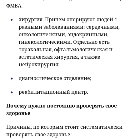
ФМБА:
хирургия. Причем оперируют людей с
разными заболеваниями: сердечными,
онкологическими, эндокринными,
гинекологическими. Отдельно есть
торакальная, офтальмологическая и
эстетическая хирургия, а также
нейрохирургия;
диагностическое отделение;
реабилитационный центр.
Почему нужно постоянно проверять свое
здоровье
Причины, по которым стоит систематически
проверять свое здоровье: