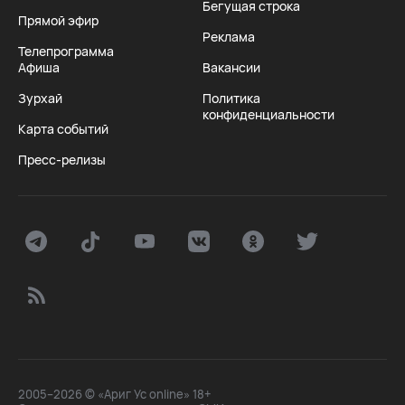
Бегущая строка
Прямой эфир
Реклама
Телепрограмма
Афиша
Вакансии
Зурхай
Политика
конфиденциальности
Карта событий
Пресс-релизы
2005–2026 © «Ариг Ус online» 18+