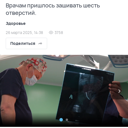
Врачам пришлось зашивать шесть
отверстий.
Здоровье
26 марта 2025, 14:38
3758
Поделиться