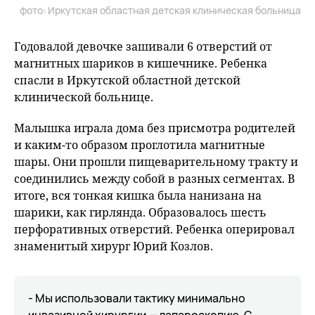
фото: Иркутская областная детская клиническая больница
Годовалой девочке зашивали 6 отверстий от
магнитных шариков в кишечнике. Ребенка
спасли в Иркутской областной детской
клинической больнице.
Малышка играла дома без присмотра родителей
и каким-то образом проглотила магнитные
шары. Они прошли пищеварительному тракту и
соединились между собой в разных сегментах. В
итоге, вся тонкая кишка была нанизана на
шарики, как гирлянда. Образовалось шесть
перфоративных отверстий. Ребенка оперировал
знаменитый хирург Юрий Козлов.
- Мы использовали тактику минимально