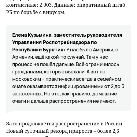
контактные: 2 903. Данные: оперативный штаб
РБ по борьбе с вирусом.
Елена Кузьмина, заместитель руководителя
Управления Роспотребнадзора по
Республике Бурятия:
У нас был с Америки, с
Армении, ещё какой-то случай. Там у нас
процесс не пошёл дальше. Всё ограничилось
гражданами, которые въехали. А вот по
московским – практически всегда в семейном
очаге оказывается инфицированными от 2 до 5
заражённых. Но это, как правило, домашние
очаги и дальше распространения не имеют.
Зато продолжается распространение в России.
Новый суточный рекорд прироста – более 2,5