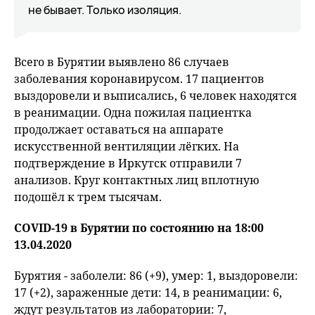
не бывает. Только изоляция.
Всего в Бурятии выявлено 86 случаев
заболевания коронавирусом. 17 пациентов
выздоровели и выписались, 6 человек находятся
в реанимации. Одна пожилая пациентка
продолжает оставаться на аппарате
искусственной вентиляции лёгких. На
подтверждение в Иркутск отправили 7
анализов. Круг контактных лиц вплотную
подошёл к трем тысячам.
COVID-19 в Бурятии по состоянию на 18:00
13.04.2020
Бурятия - заболели: 86 (+9), умер: 1, выздоровели:
17 (+2), зараженные дети: 14, в реанимации: 6,
ждут результатов из лаборатории: 7,