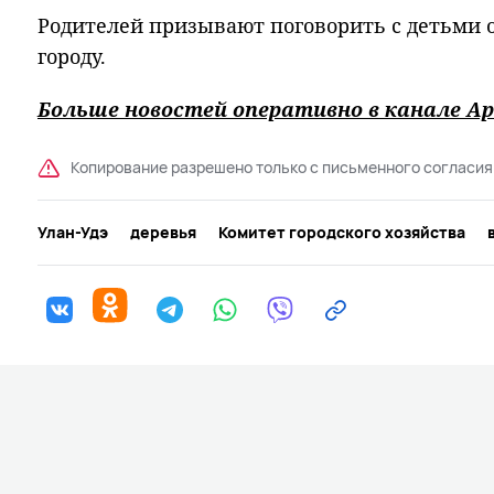
Родителей призывают поговорить с детьми 
городу.
Больше новостей оперативно в канале Ар
Копирование разрешено только с письменного согласия
Улан-Удэ
деревья
Комитет городского хозяйства