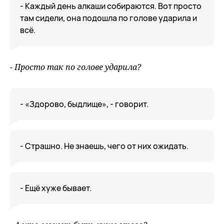
- Каждый день алкаши собираются. Вот просто
там сидели, она подошла по голове ударила и
всё.
- Просто так по голове ударила?
- «Здорово, быдлище», - говорит.
- Страшно. Не знаешь, чего от них ожидать.
- Ещё хуже бывает.