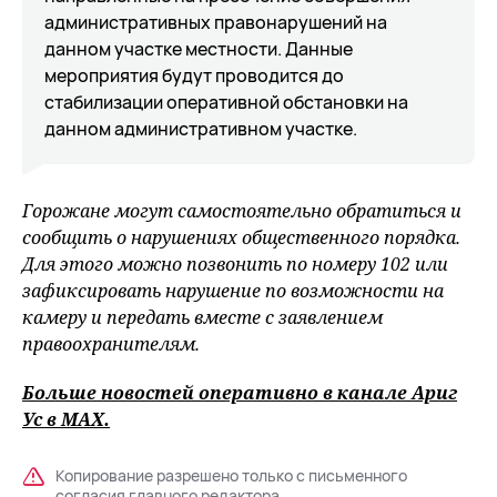
административных правонарушений на
данном участке местности. Данные
мероприятия будут проводится до
стабилизации оперативной обстановки на
данном административном участке.
Горожане могут самостоятельно обратиться и
сообщить о нарушениях общественного порядка.
Для этого можно позвонить по номеру 102 или
зафиксировать нарушение по возможности на
камеру и передать вместе с заявлением
правоохранителям.
Больше новостей оперативно в канале Ариг
Ус в
MAХ
.
Копирование разрешено только с письменного
согласия главного редактора