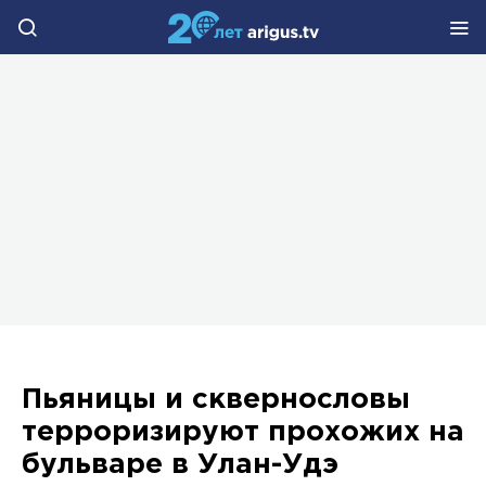
Пьяницы и сквернословы
терроризируют прохожих на
бульваре в Улан-Удэ