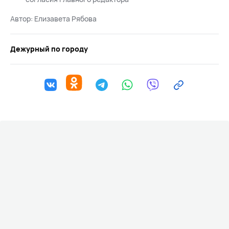
Автор:
Елизавета Рябова
Дежурный по городу