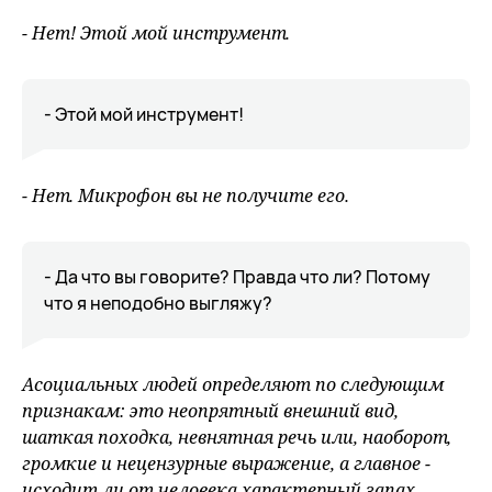
- Нет! Этой мой инструмент.
- Этой мой инструмент!
- Нет. Микрофон вы не получите его.
- Да что вы говорите? Правда что ли? Потому
что я неподобно выгляжу?
Асоциальных людей определяют по следующим
признакам: это неопрятный внешний вид,
шаткая походка, невнятная речь или, наоборот,
громкие и нецензурные выражение, а главное -
исходит ли от человека характерный запах