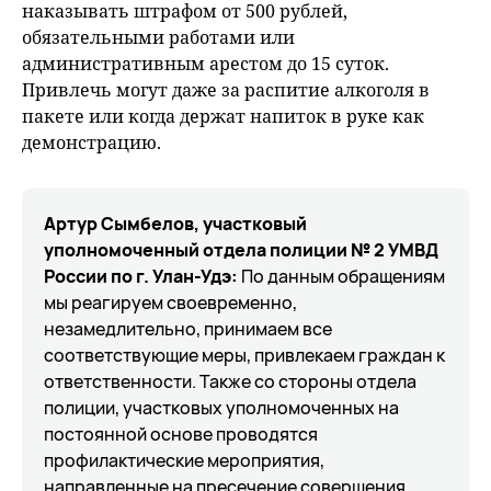
наказывать штрафом от 500 рублей,
обязательными работами или
административным арестом до 15 суток.
Привлечь могут даже за распитие алкоголя в
пакете или когда держат напиток в руке как
демонстрацию.
Артур Сымбелов, участковый
уполномоченный отдела полиции № 2 УМВД
России по г. Улан-Удэ:
По данным обращениям
мы реагируем своевременно,
незамедлительно, принимаем все
соответствующие меры, привлекаем граждан к
ответственности. Также со стороны отдела
полиции, участковых уполномоченных на
постоянной основе проводятся
профилактические мероприятия,
направленные на пресечение совершения