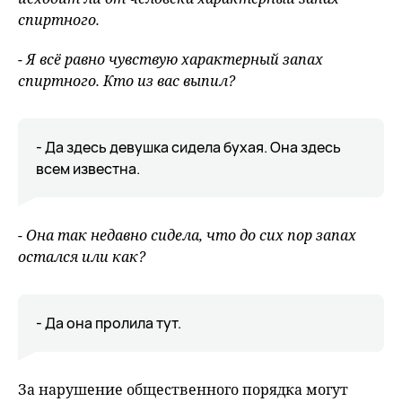
спиртного.
- Я всё равно чувствую характерный запах
спиртного. Кто из вас выпил?
- Да здесь девушка сидела бухая. Она здесь
всем известна.
- Она так недавно сидела, что до сих пор запах
остался или как?
- Да она пролила тут.
За нарушение общественного порядка могут