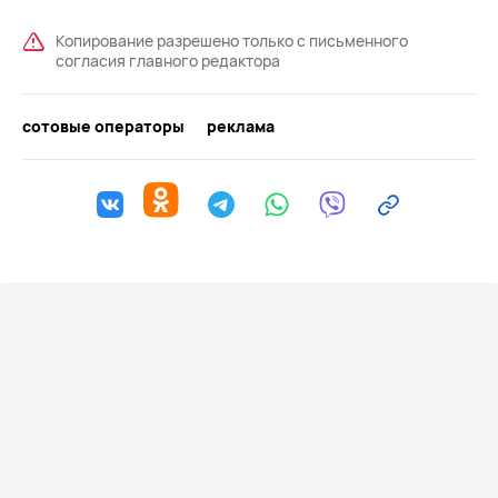
Копирование разрешено только с письменного
согласия главного редактора
сотовые операторы
реклама