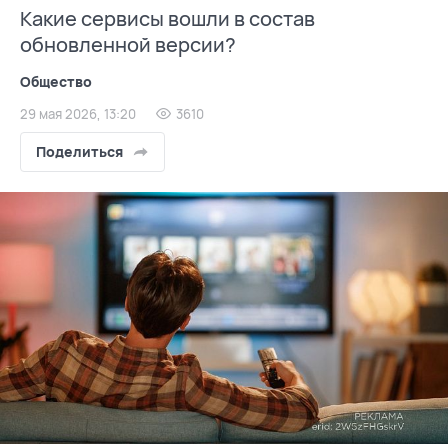
Какие сервисы вошли в состав
обновленной версии?
Общество
29 мая 2026, 13:20
3610
Поделиться