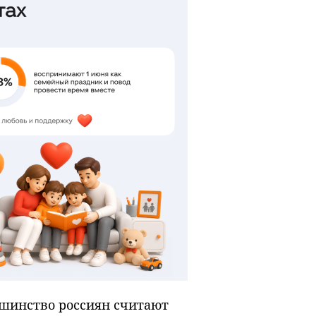
ьшинство россиян считают