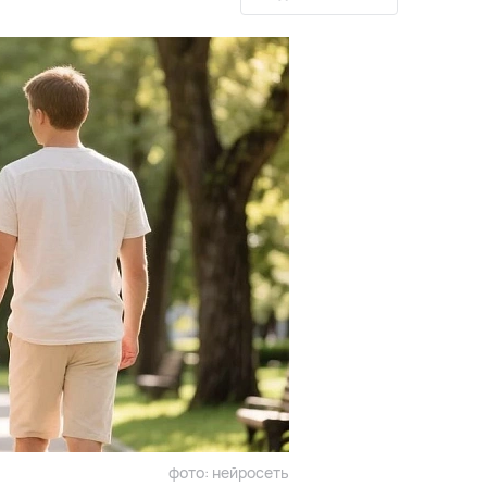
фото: нейросеть