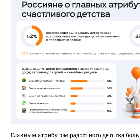
Главным атрибутом радостного детства бол