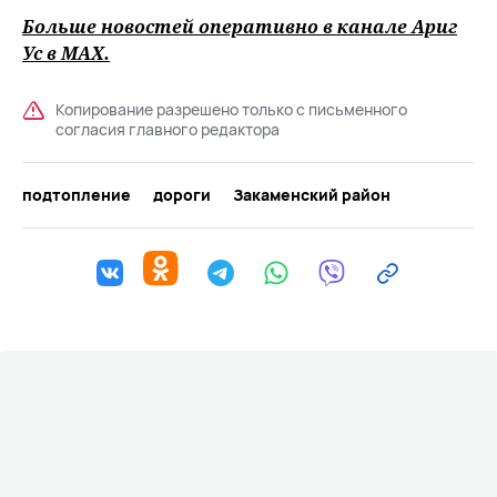
Больше новостей оперативно в канале Ариг
Ус в
MAХ
.
Копирование разрешено только с письменного
согласия главного редактора
подтопление
дороги
Закаменский район