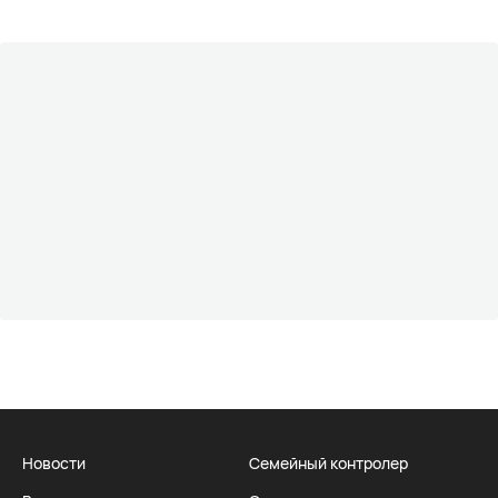
Новости
Семейный контролер