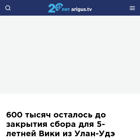
600 тысяч осталось до
закрытия сбора для 5-
летней Вики из Улан-Удэ