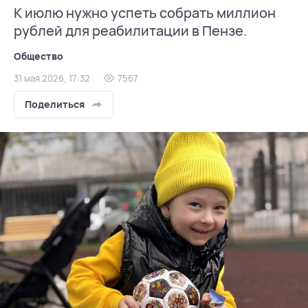
К июлю нужно успеть собрать миллион
рублей для реабилитации в Пензе.
Общество
31 мая 2026, 17:32
7567
Поделиться