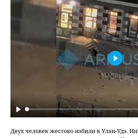
Play
Play
Двух человек жестоко избили в Улан-Удэ. 