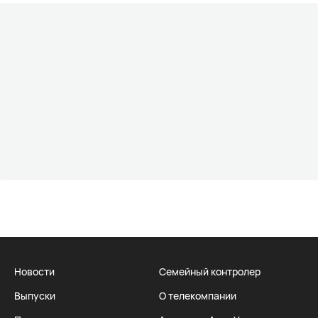
Новости
Семейный контролер
Выпуски
О телекомпании