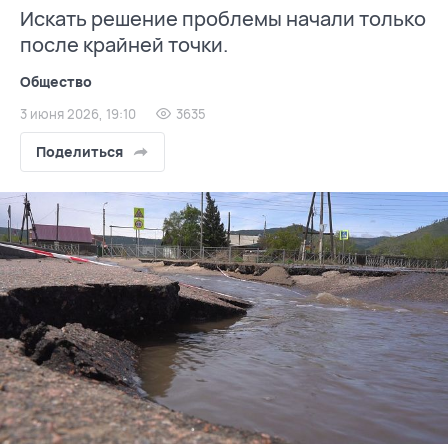
Искать решение проблемы начали только
после крайней точки.
Общество
3 июня 2026, 19:10
3635
Поделиться