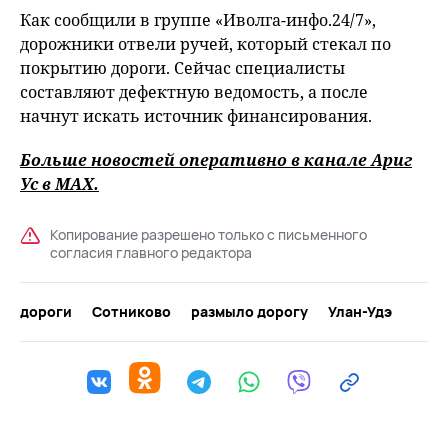
Как сообщили в группе «Иволга-инфо.24/7»,
дорожники отвели ручей, который стекал по
покрытию дороги. Сейчас специалисты
составляют дефектную ведомость, а после
начнут искать источник финансирования.
Больше новостей оперативно в канале Ариг
Ус в
MAХ
.
Копирование разрешено только с письменного
согласия главного редактора
дороги
Сотниково
размыло дорогу
Улан-Удэ